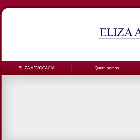
ELIZA ADVOCACIA
Quem somos